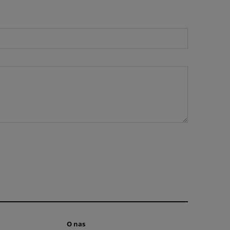
O nas