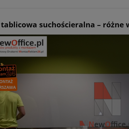
a tablicowa suchościeralna – różne