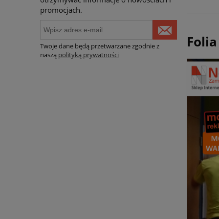
promocjach.
Foli
Twoje dane będą przetwarzane zgodnie z
naszą
polityką prywatności