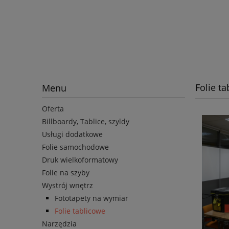
Folie t
Menu
Oferta
Billboardy, Tablice, szyldy
Usługi dodatkowe
Folie samochodowe
Druk wielkoformatowy
Folie na szyby
Wystrój wnętrz
Fototapety na wymiar
Folie tablicowe
Narzędzia