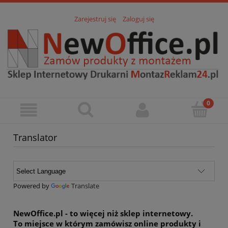
Zarejestruj się
Zaloguj się
Translator
Powered by
Translate
NewOffice.pl
- to więcej niż sklep internetowy.
To miejsce w którym zamówisz online
produkty i