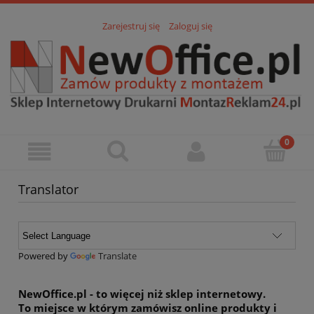
Zarejestruj się
Zaloguj się
Translator
Powered by
Translate
NewOffice.pl
- to więcej niż sklep internetowy.
To miejsce w którym zamówisz online
produkty i