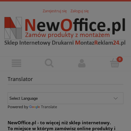
Zarejestruj się
Zaloguj się
Translator
Powered by
Translate
NewOffice.pl
- to więcej niż sklep internetowy.
To miejsce w którym zamówisz online
produkty i