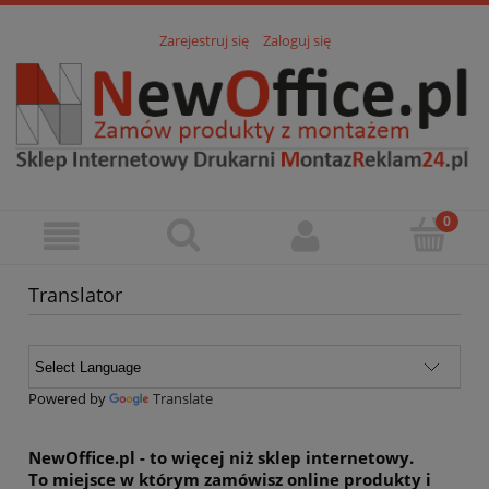
Zarejestruj się
Zaloguj się
Translator
Powered by
Translate
NewOffice.pl
- to więcej niż sklep internetowy.
To miejsce w którym zamówisz online
produkty i